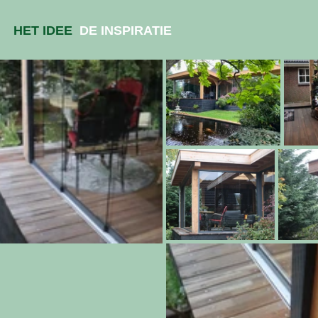
HET IDEE
DE INSPIRATIE