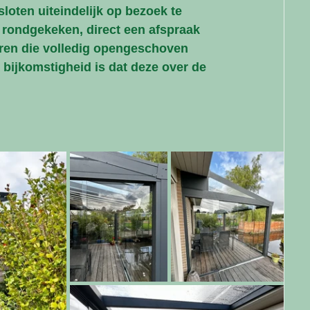
oten uiteindelijk op bezoek te 
 rondgekeken, direct een afspraak 
ren die volledig opengeschoven 
 bijkomstigheid is dat deze over de 