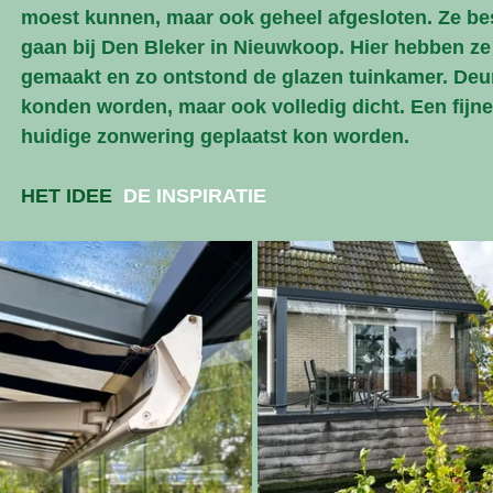
moest kunnen, maar ook geheel afgesloten. Ze besl
gaan bij Den Bleker in Nieuwkoop. Hier hebben ze
gemaakt en zo ontstond de glazen tuinkamer. Deu
konden worden, maar ook volledig dicht. Een fijne
huidige zonwering geplaatst kon worden.
HET IDEE
DE INSPIRATIE